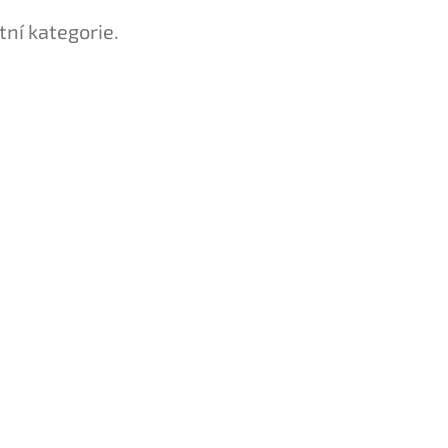
tní kategorie.