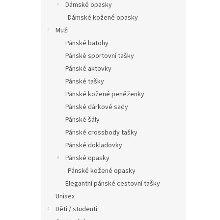
Dámské opasky
Dámské kožené opasky
Muži
Pánské batohy
Pánské sportovní tašky
Pánské aktovky
Pánské tašky
Pánské kožené peněženky
Pánské dárkové sady
Pánské šály
Pánské crossbody tašky
Pánské dokladovky
Pánské opasky
Pánské kožené opasky
Elegantní pánské cestovní tašky
Unisex
Děti / studenti