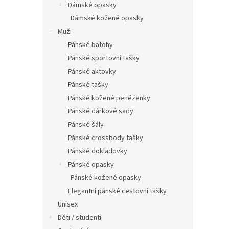
Dámské opasky
Dámské kožené opasky
Muži
Pánské batohy
Pánské sportovní tašky
Pánské aktovky
Pánské tašky
Pánské kožené peněženky
Pánské dárkové sady
Pánské šály
Pánské crossbody tašky
Pánské dokladovky
Pánské opasky
Pánské kožené opasky
Elegantní pánské cestovní tašky
Unisex
Děti / studenti